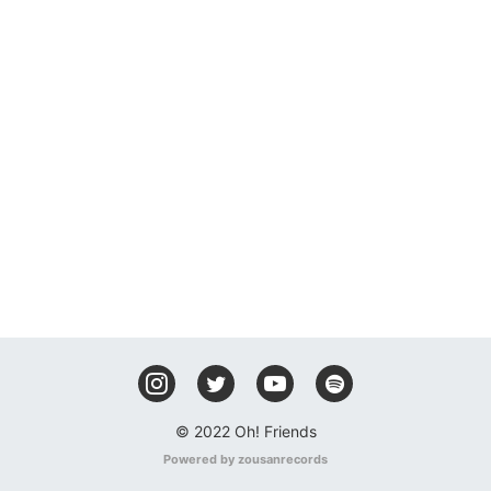
© 2022 Oh! Friends
Powered by zousanrecords