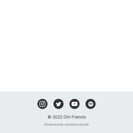
© 2022 Oh! Friends
Powered by zousanrecords